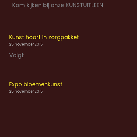
Kom kijken bij onze KUNSTUITLEEN
Kunst hoort in zorgpakket
25 november 2015
Volgt
Expo bloemenkunst
25 november 2015