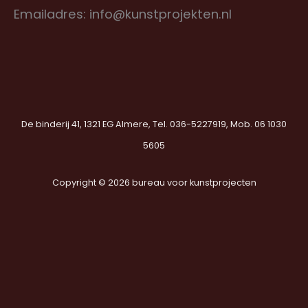
Emailadres: info@kunstprojekten.nl
De binderij 41, 1321 EG Almere, Tel. 036-5227919, Mob. 06 1030
5605
Copyright © 2026 bureau voor kunstprojecten