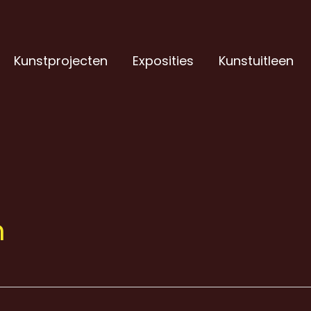
Kunstprojecten
Exposities
Kunstuitleen
n