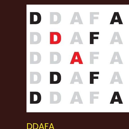
DDAFA
DDAFA