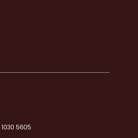
6 1030 5605