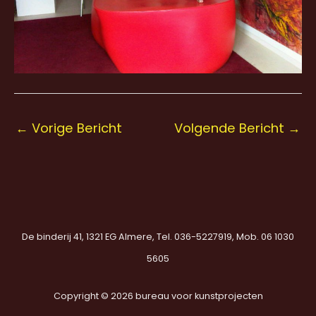
←
Vorige Bericht
Volgende Bericht
→
De binderij 41, 1321 EG Almere, Tel. 036-5227919, Mob. 06 1030
5605
Copyright © 2026 bureau voor kunstprojecten