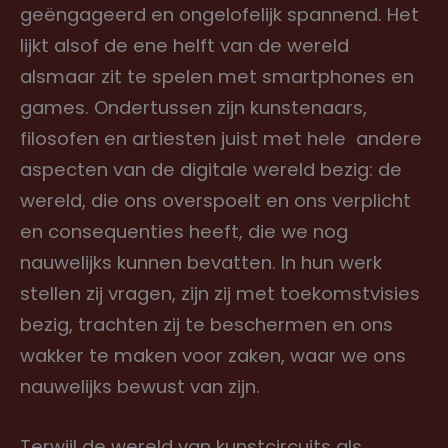
geëngageerd en ongelofelijk spannend. Het
lijkt alsof de ene helft van de wereld
alsmaar zit te spelen met smartphones en
games. Ondertussen zijn kunstenaars,
filosofen en artiesten juist met hele andere
aspecten van de digitale wereld bezig: de
wereld, die ons overspoelt en ons verplicht
en consequenties heeft, die we nog
nauwelijks kunnen bevatten. In hun werk
stellen zij vragen, zijn zij met toekomstvisies
bezig, trachten zij te beschermen en ons
wakker te maken voor zaken, waar we ons
nauwelijks bewust van zijn.
Terwijl de wereld van kunstcircuits als