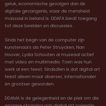
geluk, economische gevolgen dan de
digitale gevangenis, waar de mensheid
massaal in beland is. DDAFA biedt toegang
tot deze beelden en discussies.
Sinds het begin van de computer zijn
kunstenaars als Peter Struycken, Nan
Hoover, Lydia Schouten al museaal actief
met video en multimedia. Toen was hun
werk al een feest. Sindsdien is dat digital art
feest alleen maar diverser, internationaler
en grootser geworden.
DDAMA is de gelegenheid en de plek om die
enorme stroming aan digital art potentie,