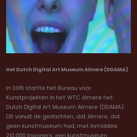
Het Dutch Digital Art Museum Almere (DDAMA)
In 2016 startte het Bureau voor
Kunstprojekten in het WTC Almere het:
Dutch Digital Art Museum Almere (DDAMA).
Dit vanuit de gedachten, dat Almere, dat
geen kunstmuseum had, met inmiddels
210.000 inwoners, een kunstmuseum