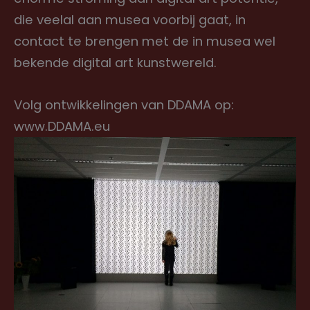
die veelal aan musea voorbij gaat, in
contact te brengen met de in musea wel
bekende digital art kunstwereld.
Volg ontwikkelingen van DDAMA op:
www.DDAMA.eu