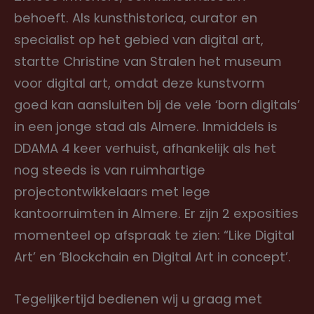
behoeft. Als kunsthistorica, curator en
specialist op het gebied van digital art,
startte Christine van Stralen het museum
voor digital art, omdat deze kunstvorm
goed kan aansluiten bij de vele ‘born digitals’
in een jonge stad als Almere. Inmiddels is
DDAMA 4 keer verhuist, afhankelijk als het
nog steeds is van ruimhartige
projectontwikkelaars met lege
kantoorruimten in Almere. Er zijn 2 exposities
momenteel op afspraak te zien: “Like Digital
Art’ en ‘Blockchain en Digital Art in concept’.
Tegelijkertijd bedienen wij u graag met