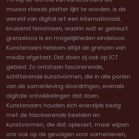
musea steeds platter lijkt te worden, is de
wereld van digital art een internationaal,
bruisend fenomeen, waarin wat er gebeurt
grenzeloos is en mogelijkheden eindeloos.
Kunstenaars hebben altijd de grenzen van
media afgetast. Dat doen zij ook op ICT
gebied. Zo ontstaan fascinerende,
schitterende kunstvormen, die in alle poriën
van de samenleving doordringen, evenals
digitale ontwikkelingen dat doen.
Kunstenaars houden zich enerzijds bezig
met de fascinerende beelden en
kunstvormen, die dat oplevert, maar wijzen
ons ook op de gevolgen voor samenleven,