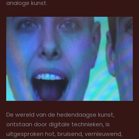
analoge kunst.
De wereld van de hedendaagse kunst,
ontstaan door digitale technieken, is
uitgesproken hot, bruisend, vernieuwend,