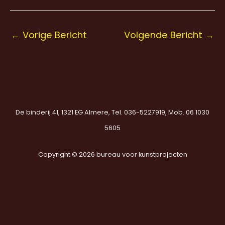
←
Vorige Bericht
Volgende Bericht
→
De binderij 41, 1321 EG Almere, Tel. 036-5227919, Mob. 06 1030
5605
Copyright © 2026 bureau voor kunstprojecten